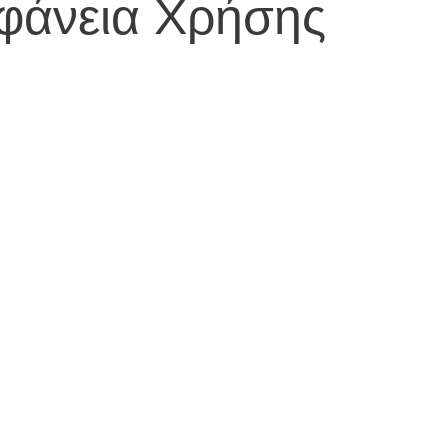
φάνεια Χρήσης