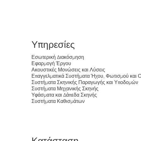
Υπηρεσίες
Εσωτερική Διακόσμηση
Εφαρμογή Έργου
Ακουστικές Μονώσεις και Λύσεις
Επαγγελματικά Συστήματα Ήχου, Φωτισμού και 
Συστήματα Σκηνικής Παραγωγής και Υποδομών
Συστήματα Μηχανικής Σκηνής
Υφάσματα και Δάπεδα Σκηνής
Συστήματα Καθισμάτων
Κατάσταση