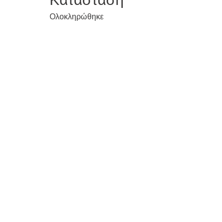
Ολοκληρώθηκε