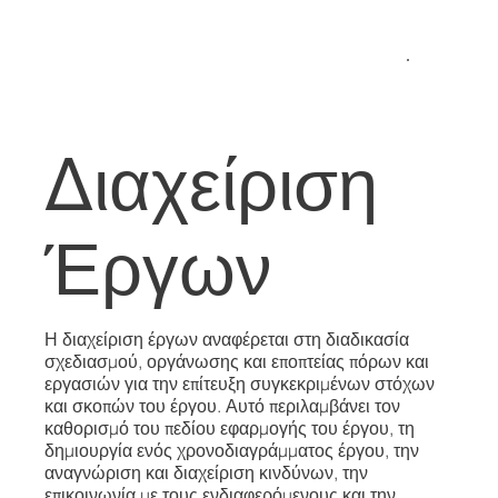
Διαχείριση
Έργων
Η διαχείριση έργων αναφέρεται στη διαδικασία
σχεδιασμού, οργάνωσης και εποπτείας πόρων και
εργασιών για την επίτευξη συγκεκριμένων στόχων
και σκοπών του έργου. Αυτό περιλαμβάνει τον
καθορισμό του πεδίου εφαρμογής του έργου, τη
δημιουργία ενός χρονοδιαγράμματος έργου, την
αναγνώριση και διαχείριση κινδύνων, την
επικοινωνία με τους ενδιαφερόμενους και την