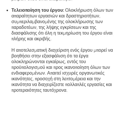
Τελειοποίηση του έργου:
Ολοκλήρωση όλων των
απαραίτητων εργασιών και δραστηριοτήτων,
συμπεριλαμβανομένης της ολοκλήρωσης των
παραδοτέων, της λήψης εγκρίσεων και της
διασφάλισης ότι όλη η τεκμηρίωση του έργου είναι
πλήρης και ακριβής.
Η αποτελεσματική διαχείριση ενός έργου μπορεί να
βοηθήσει στην εξασφάλιση ότι τα έργα
ολοκληρώνονται εγκαίρως, εντός του
προϋπολογισμού και προς ικανοποίηση όλων των
ενδιαφερομένων. Απαιτεί ισχυρές οργανωτικές
ικανότητες, προσοχή στη λεπτομέρεια και την
ικανότητα να διαχειρίζεστε πολλαπλές εργασίες και
προτεραιότητες ταυτόχρονα.