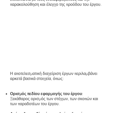
παρακολούθηση και έλεγχο της προόδου του έργου.
Η αποτελεσματική διαχείριση έργων περιλαμβάνει
αρκετά βασικά στοιχεία, όπως:
Ορισμός πεδίου εφαρμογής του έργου
:
Ξεκάθαρος ορισμός των στόχων, των σκοπών και
των παραδοτέων του έργου.