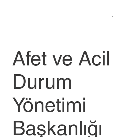
Afet ve Acil
Durum
Yönetimi
Başkanlığı