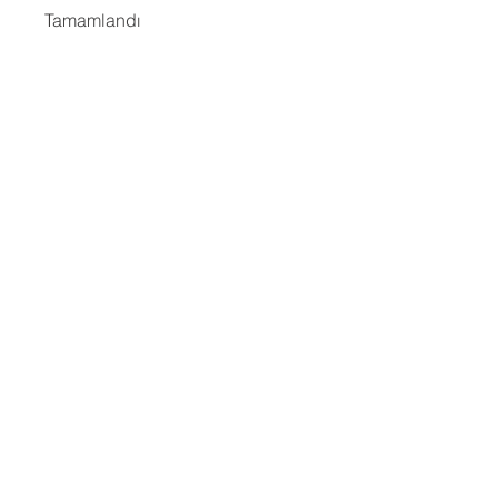
Tamamlandı