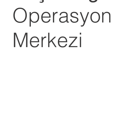
Operasyon
Merkezi