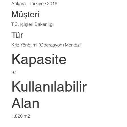
Ankara - Türkiye / 2016
Müşteri
T.C. İçişleri Bakanlığı
Tür
Kriz Yönetimi (Operasyon) Merkezi
Kapasite
97
Kullanılabilir
Alan
1.820 m2