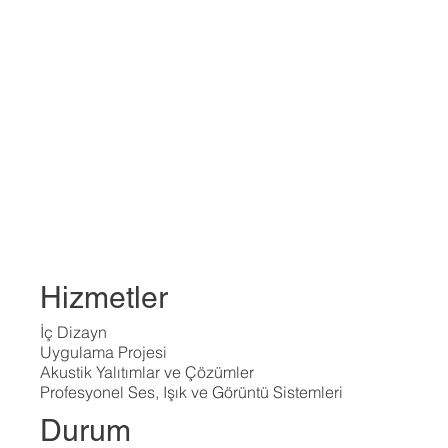
Hizmetler
İç Dizayn
Uygulama Projesi
Akustik Yalıtımlar ve Çözümler
Profesyonel Ses, Işık ve Görüntü Sistemleri
Durum