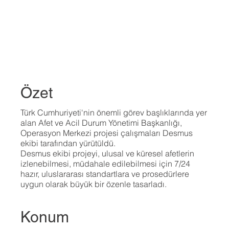
Özet
Türk Cumhuriyeti'nin önemli görev başlıklarında yer
alan Afet ve Acil Durum Yönetimi Başkanlığı,
Operasyon Merkezi projesi çalışmaları Desmus
ekibi tarafından yürütüldü.
Desmus ekibi projeyi, ulusal ve küresel afetlerin
izlenebilmesi, müdahale edilebilmesi için 7/24
hazır, uluslararası standartlara ve prosedürlere
uygun olarak büyük bir özenle tasarladı.
Konum