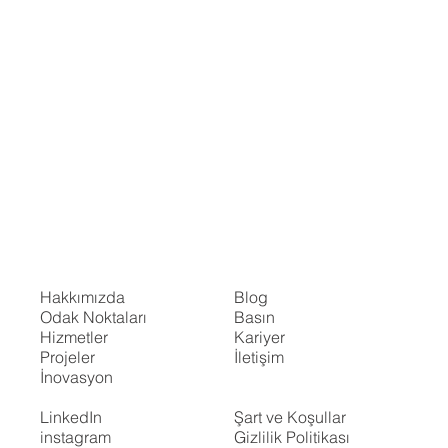
Hakkımızda
Blog
Odak Noktaları
Basın
Hizmetler
Kariyer
Projeler
İletişim
İnovasyon
LinkedIn
Şart ve Koşullar
instagram
Gizlilik Politikası