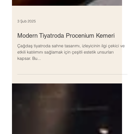
3 Şub 2025
Modern Tiyatroda Procenium Kemeri