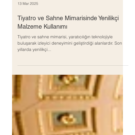
13 Mar 2025
Tiyatro ve Sahne Mimarisinde Yenilikçi
Malzeme Kullanımı
Tiyatro ve sahne mimarisi, yaratıcılığın teknolojiyle
buluşarak izleyici deneyimini geliştirdiği alanlardır. Son
yıllarda yenilikçi...